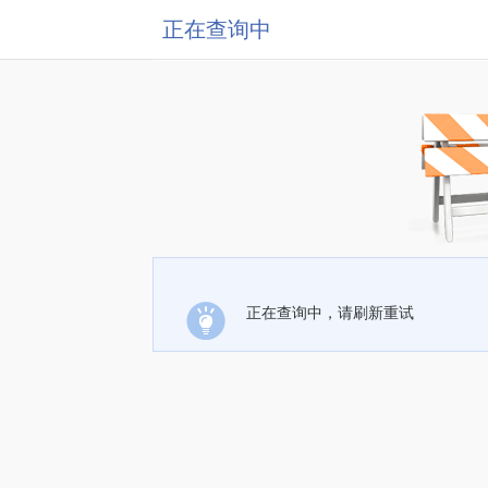
正在查询中
正在查询中，请刷新重试